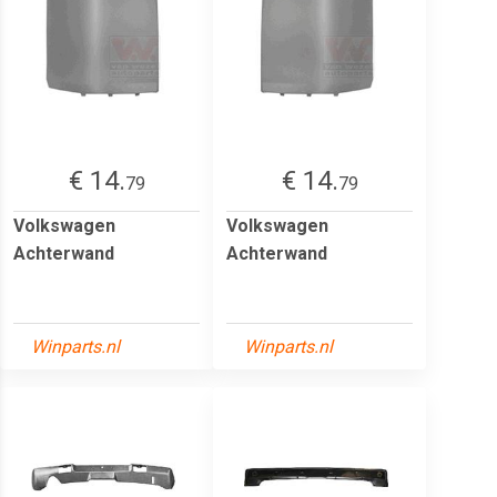
€ 14.
€ 14.
79
79
Volkswagen
Volkswagen
Achterwand
Achterwand
Winparts.nl
Winparts.nl