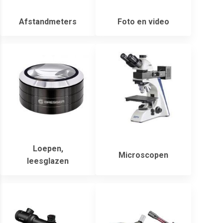
Afstandmeters
Foto en video
Loepen,
Microscopen
leesglazen