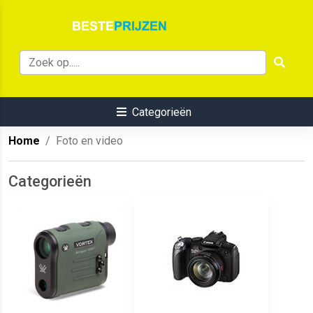
Categorieën
Home
Foto en video
Categorieën