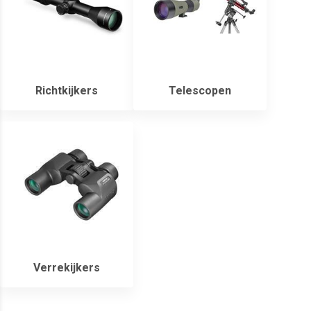
Richtkijkers
Telescopen
Verrekijkers