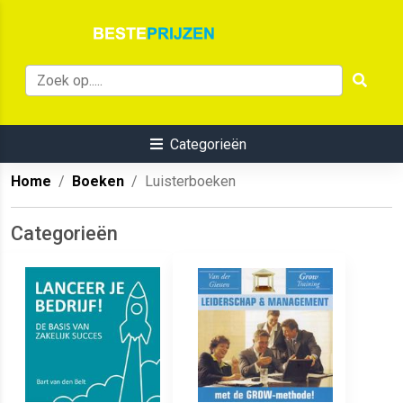
Categorieën
Home
Boeken
Luisterboeken
Categorieën