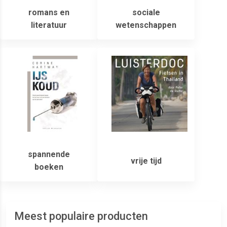
romans en
sociale
literatuur
wetenschappen
spannende
vrije tijd
boeken
Meest populaire producten