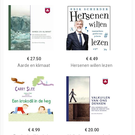
€ 27.50
€ 4.49
Aarde en klimaat
Hersenen willen lezen
€ 4.99
€ 20.00