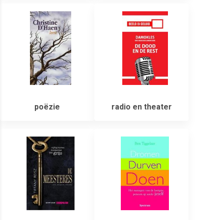
poëzie
radio en theater