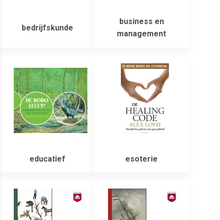
business en
bedrijfskunde
management
educatief
esoterie