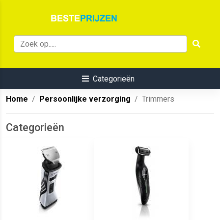
Categorieën
Home
Persoonlijke verzorging
Trimmers
Categorieën