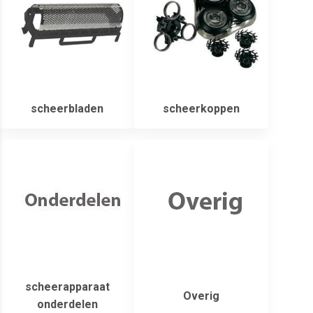
scheerbladen
scheerkoppen
scheerapparaat
Overig
onderdelen