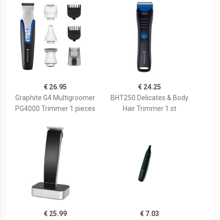
€ 26.95
€ 24.25
Graphite G4 Multigroomer
BHT250 Delicates & Body
PG4000 Trimmer 1 pieces
Hair Trimmer 1 st
€ 25.99
€ 7.03