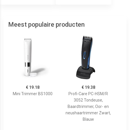
Meest populaire producten
€ 19.18
€ 19.38
Mini Trimmer BS1000
Profi-Care PC-HSM/R
3052 Tondeuse,
Baardtrimmer, Oor- en
neushaartrimmer Zwart,
Blauw