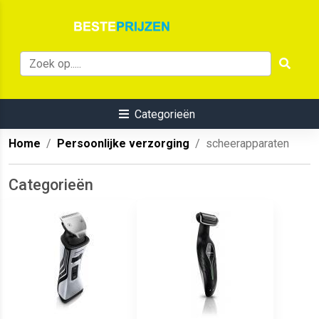
Categorieën
Home
Persoonlijke verzorging
scheerapparaten
Categorieën