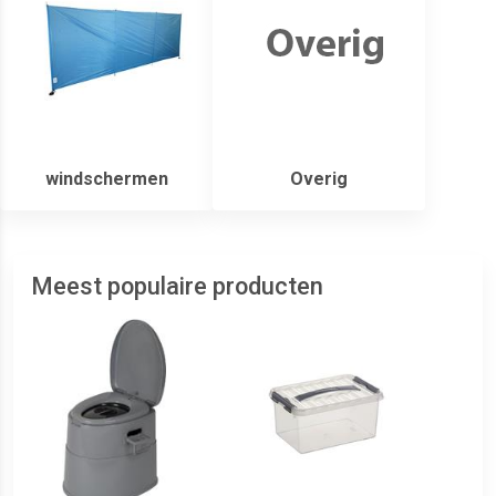
windschermen
Overig
Meest populaire producten