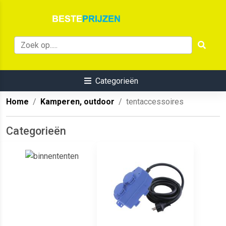
Categorieën
Home
Kamperen, outdoor
tentaccessoires
Categorieën