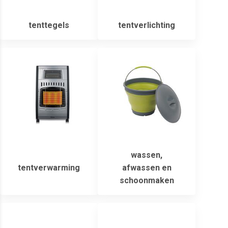
tenttegels
tentverlichting
wassen,
tentverwarming
afwassen en
schoonmaken