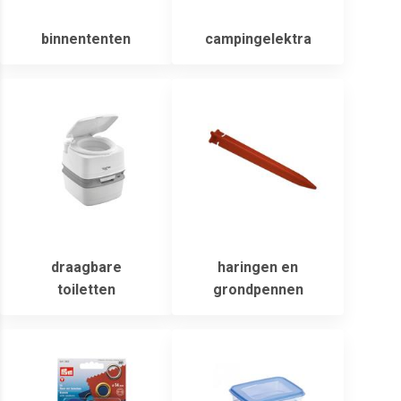
binnententen
campingelektra
draagbare
haringen en
toiletten
grondpennen