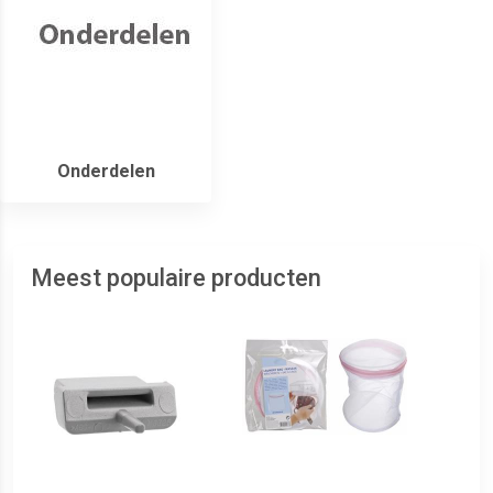
Onderdelen
Meest populaire producten