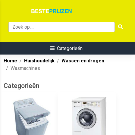
Categorieën
Home
Huishoudelijk
Wassen en drogen
Wasmachines
Categorieën