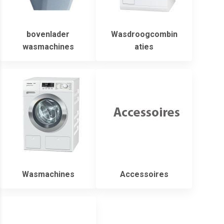
bovenlader
Wasdroogcombin
wasmachines
aties
Wasmachines
Accessoires