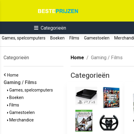
Categorieën
Games, spelcomputers
Boeken
Films
Gamestoelen
Merchand
Categorieën
Home
Gaming / Films
Categorieën
Home
Gaming / Films
Games, spelcomputers
Boeken
Films
Gamestoelen
Merchandice