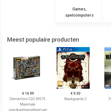
Games,
spelcomputers
Meest populaire producten
€ 14.99
€ 9.30
Clementoni C2G 39575.
Blackguards 2
T
Maximale
overdrachtssnelheid van