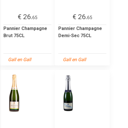
€ 26.
€ 26.
65
65
Pannier Champagne
Pannier Champagne
Brut 75CL
Demi-Sec 75CL
Gall en Gall
Gall en Gall