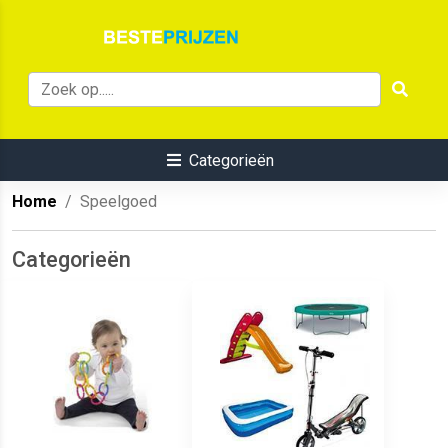
Categorieën
Home
Speelgoed
Categorieën