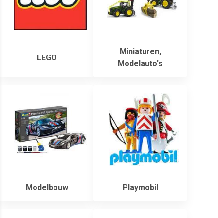
Miniaturen,
LEGO
Modelauto's
Modelbouw
Playmobil