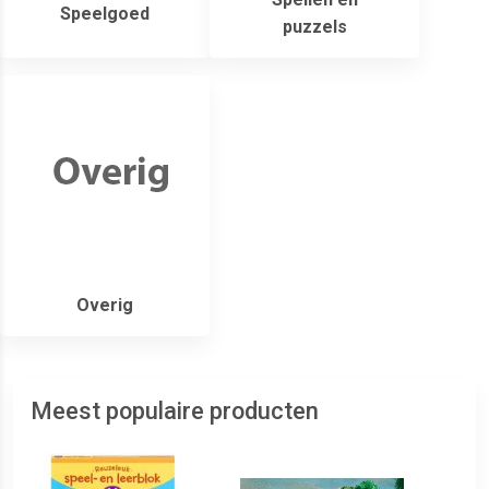
Speelgoed
puzzels
Overig
Meest populaire producten