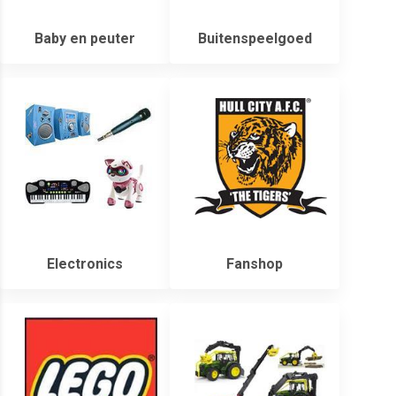
Baby en peuter
Buitenspeelgoed
Electronics
Fanshop