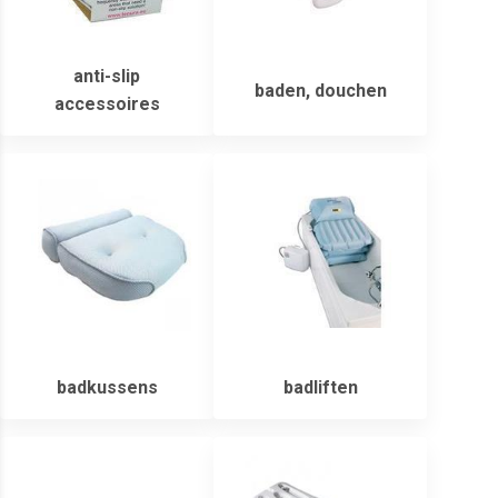
anti-slip
baden, douchen
accessoires
badkussens
badliften