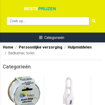
Categorieën
Home
Persoonlijke verzorging
Hulpmiddelen
Badkamer, toilet
Categorieën