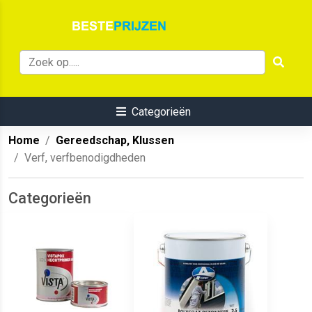
Categorieën
Home
Gereedschap, Klussen
Verf, verfbenodigdheden
Categorieën