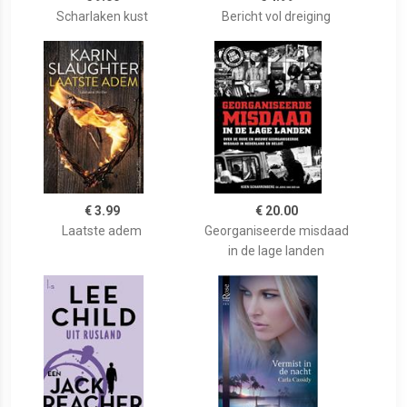
Scharlaken kust
Bericht vol dreiging
€ 3.99
€ 20.00
Laatste adem
Georganiseerde misdaad
in de lage landen