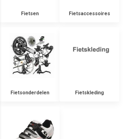
Fietsen
Fietsaccessoires
Fietsonderdelen
Fietskleding