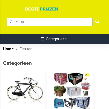
Categorieën
Home
Fietsen
Categorieën