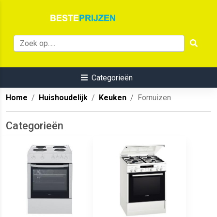
Categorieën
Home
Huishoudelijk
Keuken
Fornuizen
Categorieën