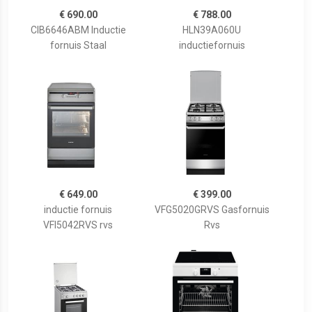
€ 690.00
€ 788.00
CIB6646ABM Inductie
HLN39A060U
fornuis Staal
inductiefornuis
€ 649.00
€ 399.00
inductie fornuis
VFG5020GRVS Gasfornuis
VFI5042RVS rvs
Rvs