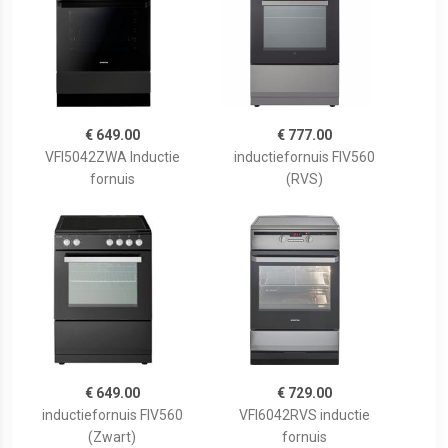
€ 649.00
€ 777.00
VFI5042ZWA Inductie
inductiefornuis FIV560
fornuis
(RVS)
€ 649.00
€ 729.00
inductiefornuis FIV560
VFI6042RVS inductie
(Zwart)
fornuis