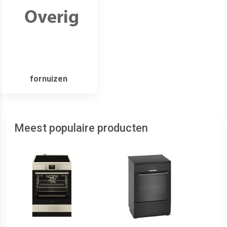
fornuizen
Meest populaire producten