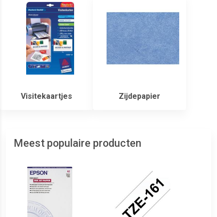
Visitekaartjes
Zijdepapier
Meest populaire producten