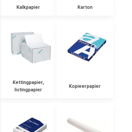
Kalkpapier
Karton
Kettingpapier,
Kopieerpapier
listingpapier