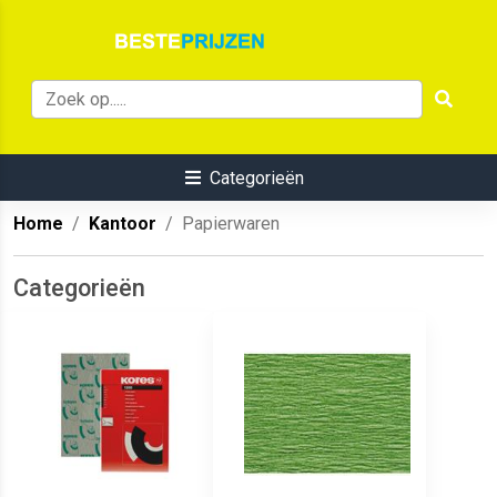
Categorieën
Home
Kantoor
Papierwaren
Categorieën