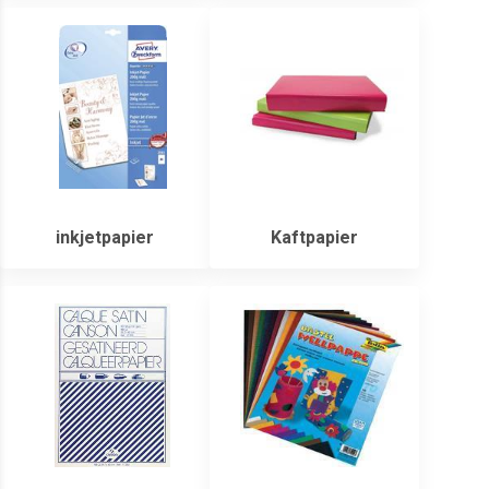
inkjetpapier
Kaftpapier