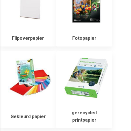
Flipoverpapier
Fotopapier
gerecycled
Gekleurd papier
printpapier