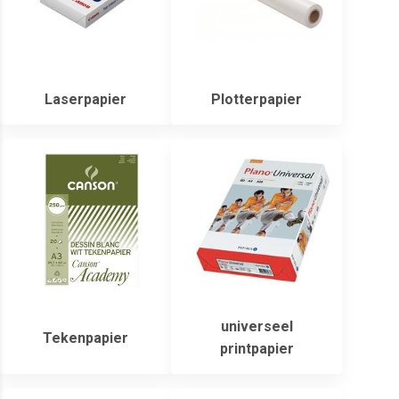
Laserpapier
Plotterpapier
universeel
Tekenpapier
printpapier