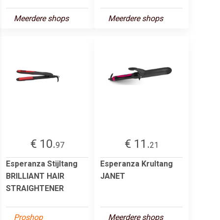
Meerdere shops
Meerdere shops
€ 10.
€ 11.
97
21
Esperanza Stijltang
Esperanza Krultang
BRILLIANT HAIR
JANET
STRAIGHTENER
Proshop
Meerdere shops