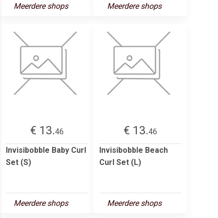
Meerdere shops
Meerdere shops
€ 13.
€ 13.
46
46
Invisibobble Baby Curl
Invisibobble Beach
Set (S)
Curl Set (L)
Meerdere shops
Meerdere shops