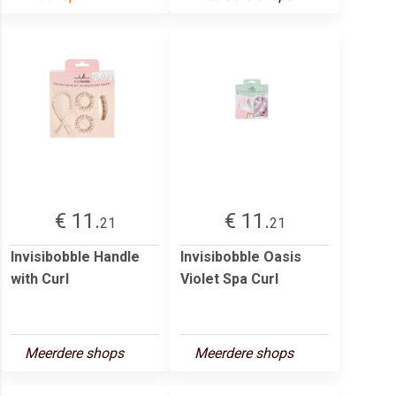
€ 11.
€ 11.
21
21
Invisibobble Handle
Invisibobble Oasis
with Curl
Violet Spa Curl
Meerdere shops
Meerdere shops