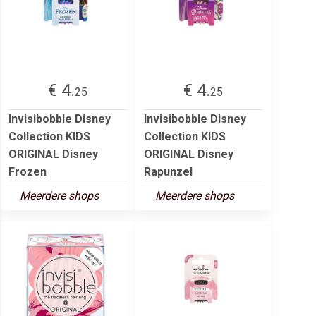
€ 4.
€ 4.
25
25
Invisibobble Disney
Invisibobble Disney
Collection KIDS
Collection KIDS
ORIGINAL Disney
ORIGINAL Disney
Frozen
Rapunzel
Meerdere shops
Meerdere shops