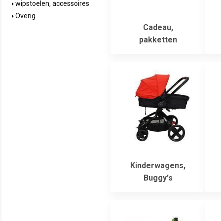
wipstoelen, accessoires
Overig
Cadeau,
pakketten
Kinderwagens,
Buggy's