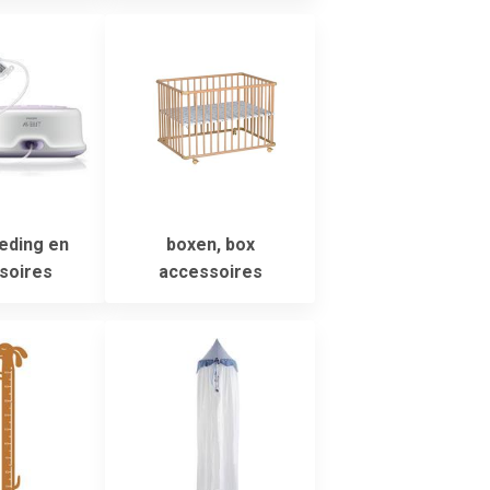
eding en
boxen, box
soires
accessoires