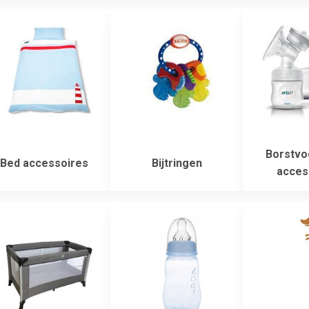
Borstvo
Bed accessoires
Bijtringen
acces