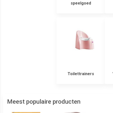
speelgoed
Toilettrainers
Meest populaire producten