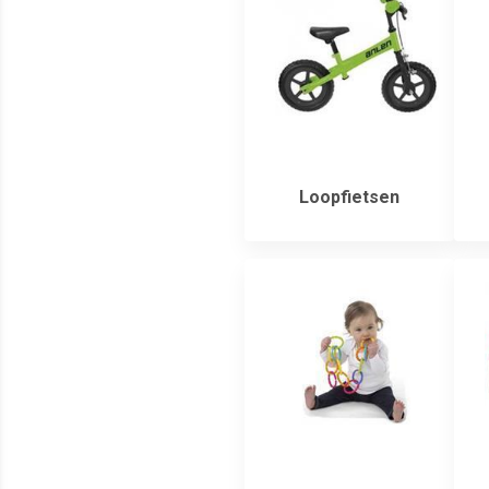
Loopfietsen