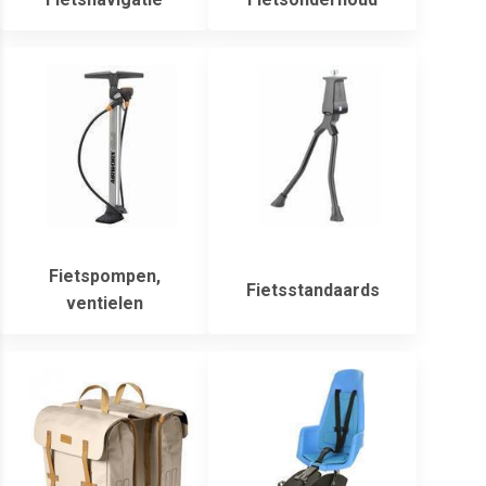
Fietspompen,
Fietsstandaards
ventielen