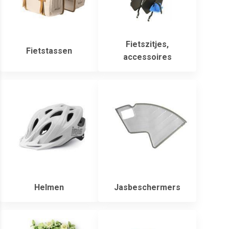
Fietszitjes,
Fietstassen
accessoires
Helmen
Jasbeschermers