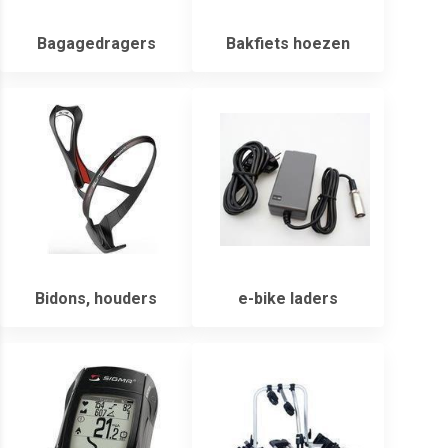
Bagagedragers
Bakfiets hoezen
Bidons, houders
e-bike laders