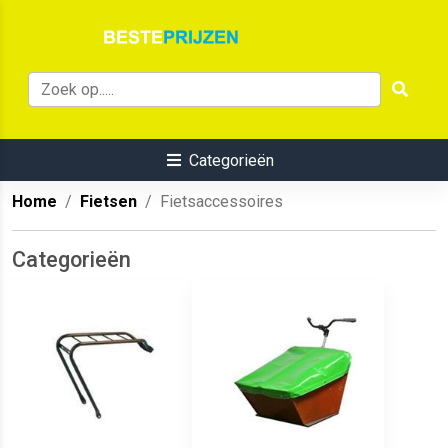
Categorieën
Home
Fietsen
Fietsaccessoires
Categorieën