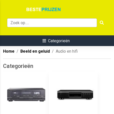
Categorieën
Home
Beeld en geluid
Audio en hifi
Categorieën