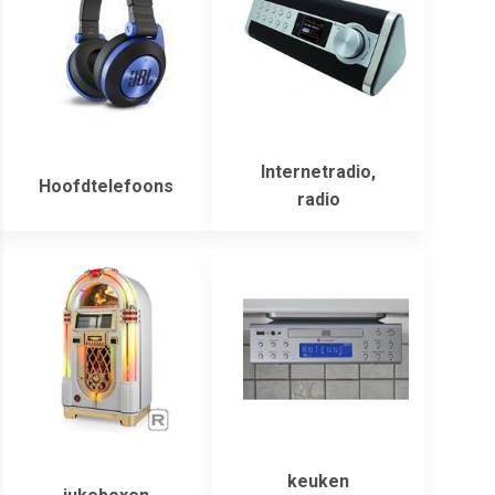
Internetradio,
Hoofdtelefoons
radio
keuken