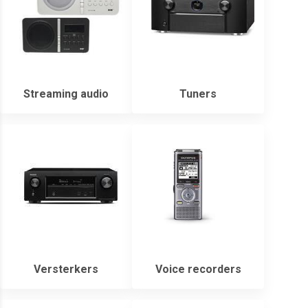
Streaming audio
Tuners
Versterkers
Voice recorders