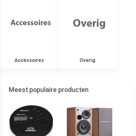
Accessoires
Overig
Meest populaire producten