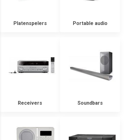
Platenspelers
Portable audio
Receivers
Soundbars