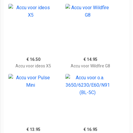
€ 16.50
€ 14.95
Accu voor ideos X5
Accu voor Wildfire G8
€ 13.95
€ 16.95