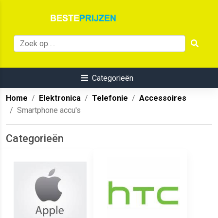
Categorieën
Home
Elektronica
Telefonie
Accessoires
Smartphone accu's
Categorieën