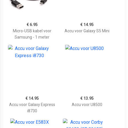
€ 6.95
€ 14.95
Micro-USB kabel voor
Accu voor Galaxy S5 Mini
Samsung - 1 meter
€ 14.95
€ 13.95
Accu voor Galaxy Express
Accu voor U8500
i8730