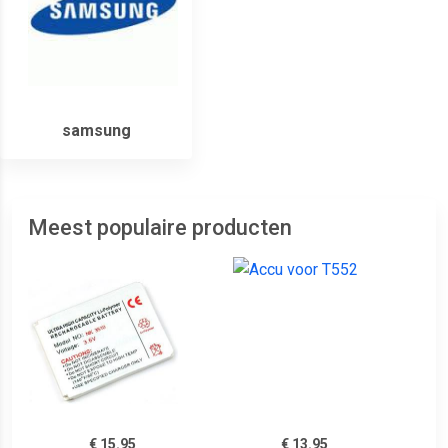
samsung
Meest populaire producten
€ 15.95
€ 13.95