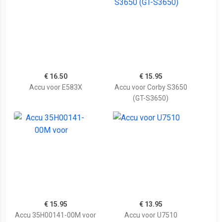
€ 16.50
€ 15.95
Accu voor E583X
Accu voor Corby S3650
(GT-S3650)
€ 15.95
€ 13.95
Accu 35H00141-00M voor
Accu voor U7510