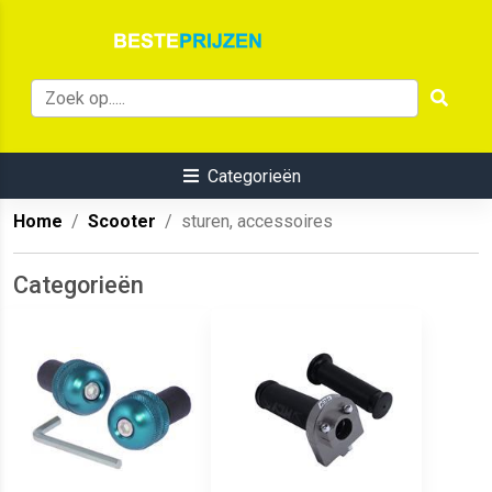
Categorieën
Home
Scooter
sturen, accessoires
Categorieën