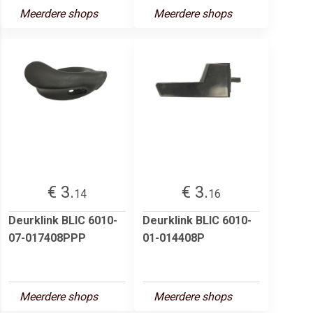
Meerdere shops
Meerdere shops
€ 3.
€ 3.
14
16
Deurklink BLIC 6010-
Deurklink BLIC 6010-
07-017408PPP
01-014408P
Meerdere shops
Meerdere shops