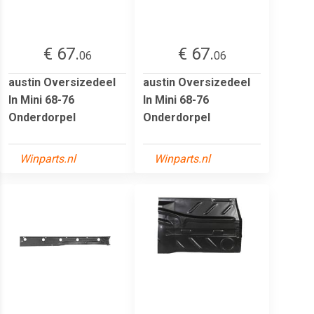
€ 67.
€ 67.
06
06
austin Oversizedeel
austin Oversizedeel
In Mini 68-76
In Mini 68-76
Onderdorpel
Onderdorpel
Winparts.nl
Winparts.nl