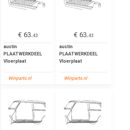
€ 63.
€ 63.
43
43
austin
austin
PLAATWERKDEEL
PLAATWERKDEEL
Vloerplaat
Vloerplaat
Winparts.nl
Winparts.nl