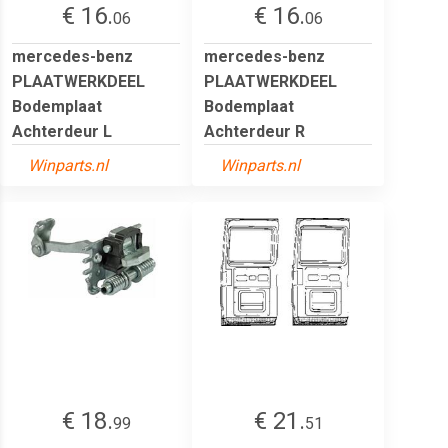
€ 16.
€ 16.
06
06
mercedes-benz
mercedes-benz
PLAATWERKDEEL
PLAATWERKDEEL
Bodemplaat
Bodemplaat
Achterdeur L
Achterdeur R
Winparts.nl
Winparts.nl
€ 18.
€ 21.
99
51