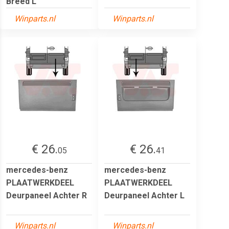
Breed L
Winparts.nl
Winparts.nl
€ 26.
€ 26.
05
41
mercedes-benz
mercedes-benz
PLAATWERKDEEL
PLAATWERKDEEL
Deurpaneel Achter R
Deurpaneel Achter L
Winparts.nl
Winparts.nl