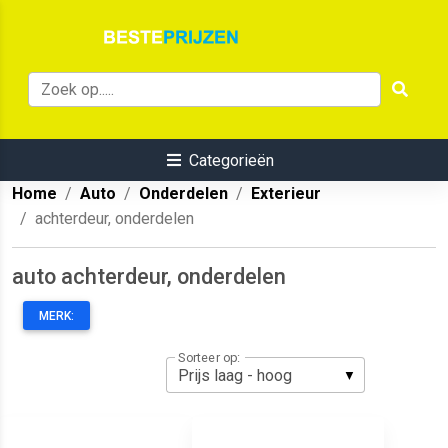
Categorieën
Home
Auto
Onderdelen
Exterieur
achterdeur, onderdelen
auto achterdeur, onderdelen
MERK:
Sorteer op: