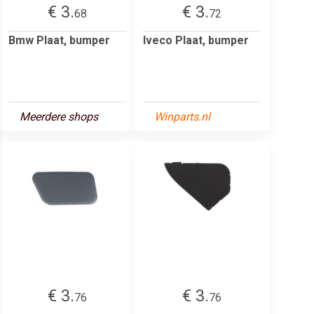
€ 3.
€ 3.
68
72
Bmw Plaat, bumper
Iveco Plaat, bumper
Meerdere shops
Winparts.nl
€ 3.
€ 3.
76
76