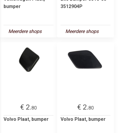
bumper
3512904P
Meerdere shops
Meerdere shops
€ 2.
€ 2.
80
80
Volvo Plaat, bumper
Volvo Plaat, bumper