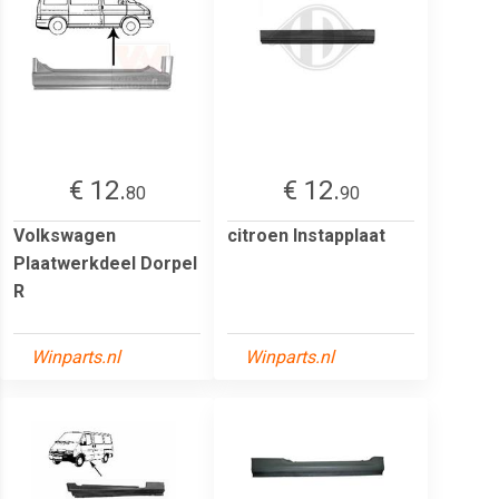
€ 12.
€ 12.
80
90
Volkswagen
citroen Instapplaat
Plaatwerkdeel Dorpel
R
Winparts.nl
Winparts.nl