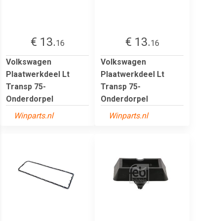
€ 13.
€ 13.
16
16
Volkswagen
Volkswagen
Plaatwerkdeel Lt
Plaatwerkdeel Lt
Transp 75-
Transp 75-
Onderdorpel
Onderdorpel
Winparts.nl
Winparts.nl