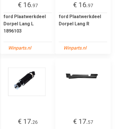
€ 16.
€ 16.
97
97
ford Plaatwerkdeel
ford Plaatwerkdeel
Dorpel Lang L
Dorpel Lang R
1896103
Winparts.nl
Winparts.nl
€ 17.
€ 17.
26
57