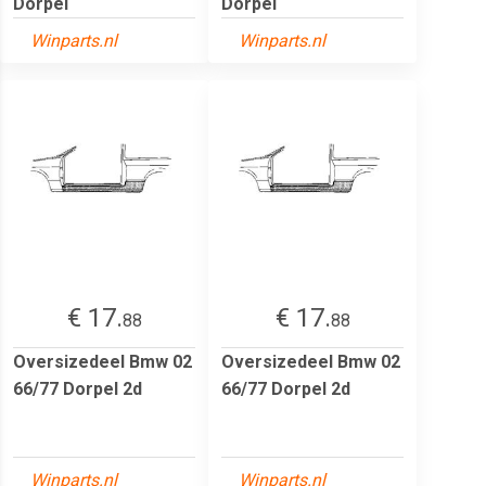
Dorpel
Dorpel
Winparts.nl
Winparts.nl
€ 17.
€ 17.
88
88
Oversizedeel Bmw 02
Oversizedeel Bmw 02
66/77 Dorpel 2d
66/77 Dorpel 2d
Winparts.nl
Winparts.nl