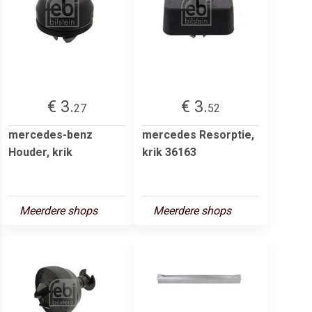
€ 3.
€ 3.
27
52
mercedes-benz
mercedes Resorptie,
Houder, krik
krik 36163
Meerdere shops
Meerdere shops