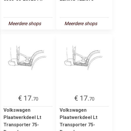
Meerdere shops
Meerdere shops
€ 17.
€ 17.
70
70
Volkswagen
Volkswagen
Plaatwerkdeel Lt
Plaatwerkdeel Lt
Transporter 75-
Transporter 75-