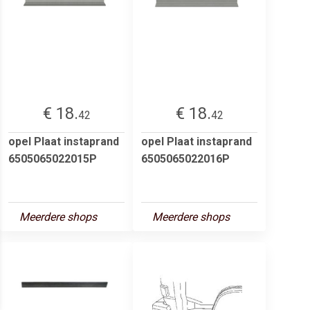
€ 18.
€ 18.
42
42
opel Plaat instaprand
opel Plaat instaprand
6505065022015P
6505065022016P
Meerdere shops
Meerdere shops