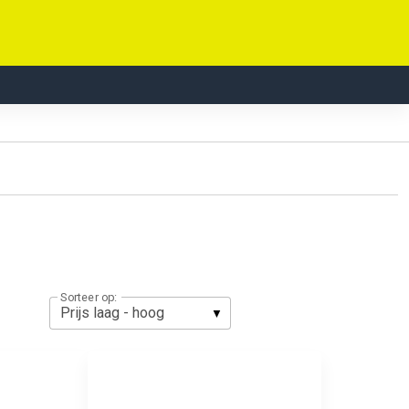
Sorteer op: