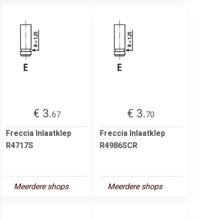
€ 3.
€ 3.
67
70
Freccia Inlaatklep
Freccia Inlaatklep
R4717S
R4986SCR
Meerdere shops
Meerdere shops