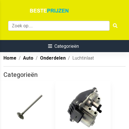
Categorieën
Home
Auto
Onderdelen
Luchtinlaat
Categorieën