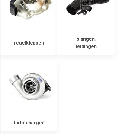
slangen,
regelkleppen
leidingen
turbocharger