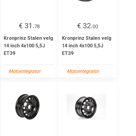
€ 31.
€ 32.
78
00
Kronprinz Stalen velg
Kronprinz Stalen velg
14 inch 4x100 5,5J
14 inch 4x100 5,5J
ET39
ET39
Motointegrator
Motointegrator