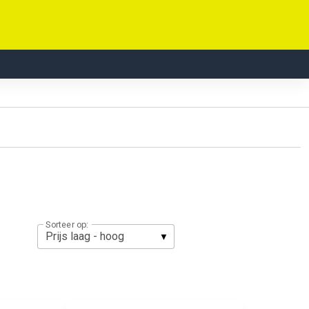
Sorteer op: