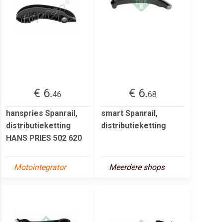
€ 6.
€ 6.
46
68
hanspries Spanrail,
smart Spanrail,
distributieketting
distributieketting
HANS PRIES 502 620
Motointegrator
Meerdere shops