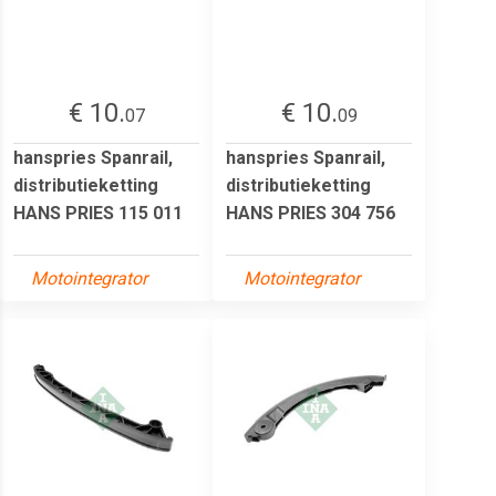
€ 10.
€ 10.
07
09
hanspries Spanrail,
hanspries Spanrail,
distributieketting
distributieketting
HANS PRIES 115 011
HANS PRIES 304 756
Motointegrator
Motointegrator