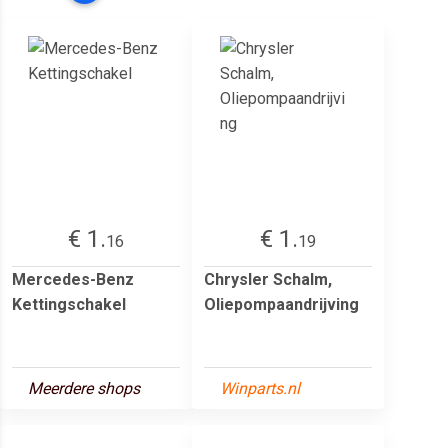
€ 1.
€ 1.
16
19
Mercedes-Benz
Chrysler Schalm,
Kettingschakel
Oliepompaandrijving
Meerdere shops
Winparts.nl