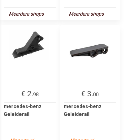
Meerdere shops
Meerdere shops
€ 2.
€ 3.
98
00
mercedes-benz
mercedes-benz
Geleiderail
Geleiderail