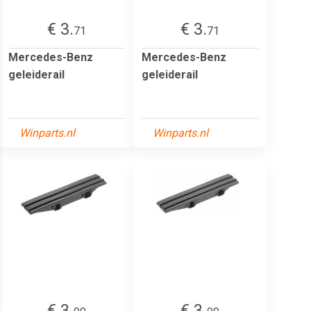
€ 3.
€ 3.
71
71
Mercedes-Benz
Mercedes-Benz
geleiderail
geleiderail
Winparts.nl
Winparts.nl
€ 3.
€ 3.