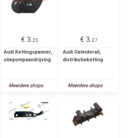
€ 3.
€ 3.
23
27
Audi Kettingspanner,
Audi Geleiderail,
oliepompaandrijving
distributieketting
Meerdere shops
Meerdere shops