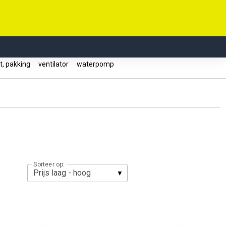
, pakking
ventilator
waterpomp
Sorteer op: