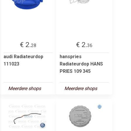
€ 2.
€ 2.
28
36
audi Radiateurdop
hanspries
111023
Radiateurdop HANS
PRIES 109 345
Meerdere shops
Meerdere shops