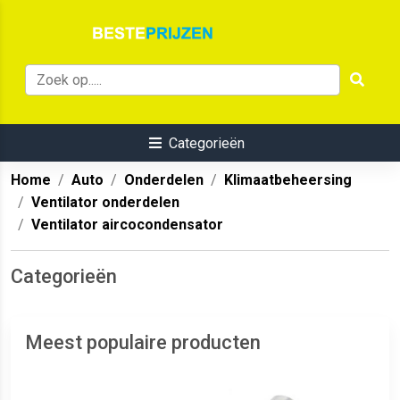
Categorieën
Home
Auto
Onderdelen
Klimaatbeheersing
Ventilator onderdelen
Ventilator aircocondensator
Categorieën
Meest populaire producten