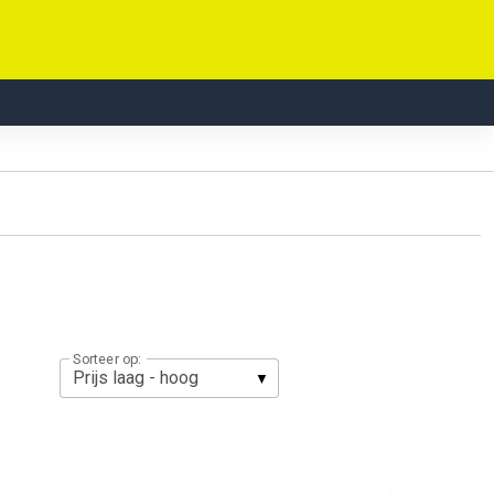
Sorteer op: