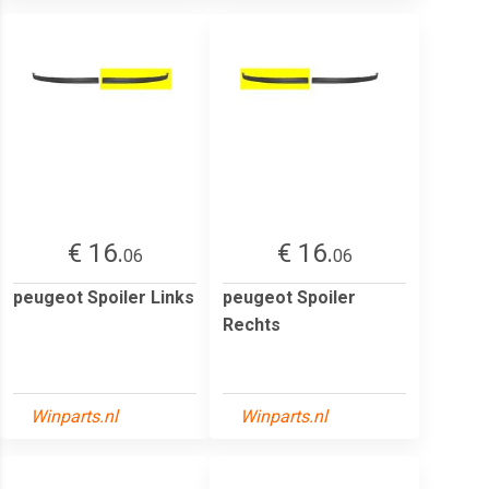
€ 16.
€ 16.
06
06
peugeot Spoiler Links
peugeot Spoiler
Rechts
Winparts.nl
Winparts.nl