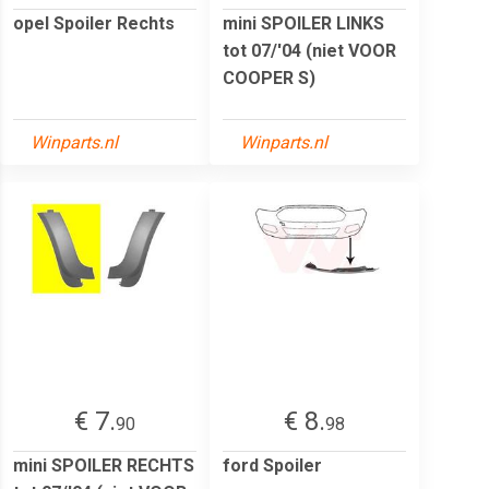
opel Spoiler Rechts
mini SPOILER LINKS
tot 07/'04 (niet VOOR
COOPER S)
Winparts.nl
Winparts.nl
€ 7.
€ 8.
90
98
mini SPOILER RECHTS
ford Spoiler