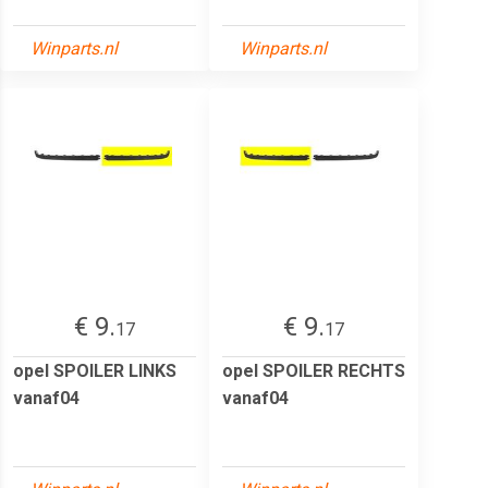
Winparts.nl
Winparts.nl
€ 9.
€ 9.
17
17
opel SPOILER LINKS
opel SPOILER RECHTS
vanaf04
vanaf04