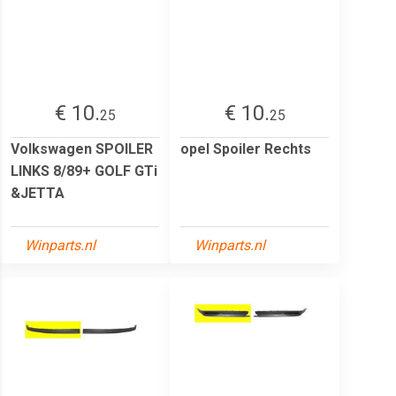
€ 10.
€ 10.
25
25
Volkswagen SPOILER
opel Spoiler Rechts
LINKS 8/89+ GOLF GTi
&JETTA
Winparts.nl
Winparts.nl