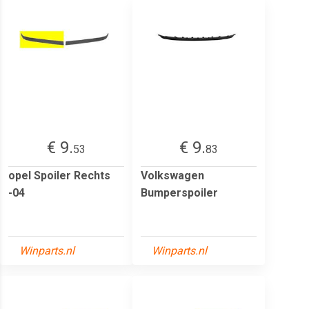
€ 9.
€ 9.
53
83
opel Spoiler Rechts
Volkswagen
-04
Bumperspoiler
Winparts.nl
Winparts.nl