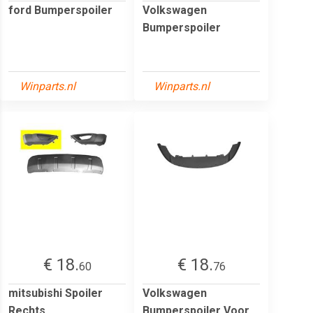
ford Bumperspoiler
Volkswagen
Bumperspoiler
Winparts.nl
Winparts.nl
€ 18.
€ 18.
60
76
mitsubishi Spoiler
Volkswagen
Rechts
Bumperspoiler Voor