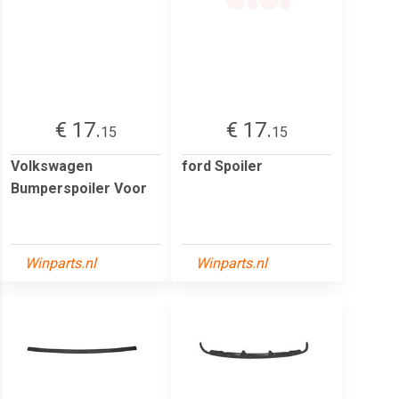
€ 17.
€ 17.
15
15
Volkswagen
ford Spoiler
Bumperspoiler Voor
Winparts.nl
Winparts.nl