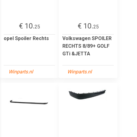
€ 10.
€ 10.
25
25
opel Spoiler Rechts
Volkswagen SPOILER
RECHTS 8/89+ GOLF
GTi &JETTA
Winparts.nl
Winparts.nl