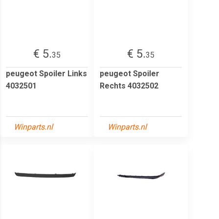
€ 5.
€ 5.
35
35
peugeot Spoiler Links
peugeot Spoiler
4032501
Rechts 4032502
Winparts.nl
Winparts.nl