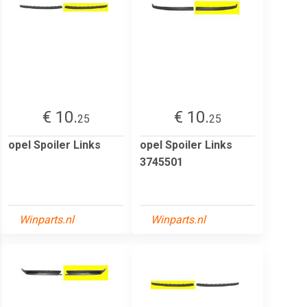
€ 10.
€ 10.
25
25
opel Spoiler Links
opel Spoiler Links
3745501
Winparts.nl
Winparts.nl