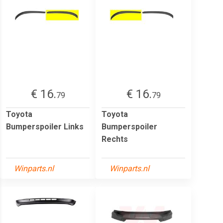
€ 16.
€ 16.
79
79
Toyota
Toyota
Bumperspoiler Links
Bumperspoiler
Rechts
Winparts.nl
Winparts.nl