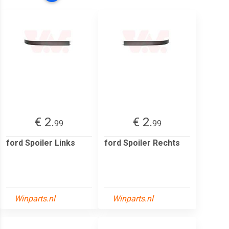
€ 2.
€ 2.
99
99
ford Spoiler Links
ford Spoiler Rechts
Winparts.nl
Winparts.nl