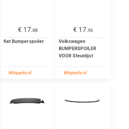
€ 17.
€ 17.
88
96
fiat Bumperspoiler
Volkswagen
BUMPERSPOILER
VOOR Steunlijst
Winparts.nl
Winparts.nl