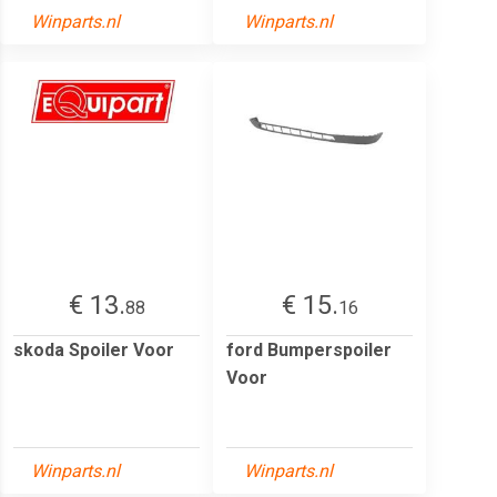
Winparts.nl
Winparts.nl
€ 13.
€ 15.
88
16
skoda Spoiler Voor
ford Bumperspoiler
Voor
Winparts.nl
Winparts.nl