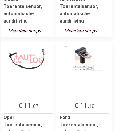
Toerentalsensor,
Toerentalsensor,
automatische
automatische
aandrijving
aandrijving
Meerdere shops
Meerdere shops
€ 11.
€ 11.
07
18
Opel
Ford
Toerentalsensor,
Toerentalsensor,