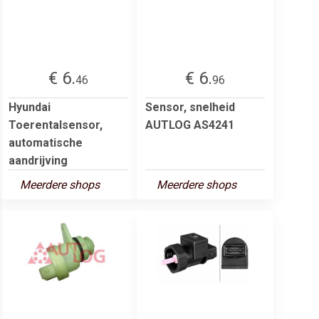
€ 6.
€ 6.
46
96
Hyundai
Sensor, snelheid
Toerentalsensor,
AUTLOG AS4241
automatische
aandrijving
Meerdere shops
Meerdere shops