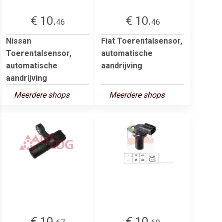
€ 10.
€ 10.
46
46
Nissan
Fiat Toerentalsensor,
Toerentalsensor,
automatische
automatische
aandrijving
aandrijving
Meerdere shops
Meerdere shops
€ 10.
€ 10.