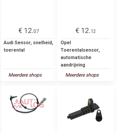
€ 12.
€ 12.
07
12
Audi Sensor, snelheid,
Opel
toerental
Toerentalsensor,
automatische
aandrijving
Meerdere shops
Meerdere shops