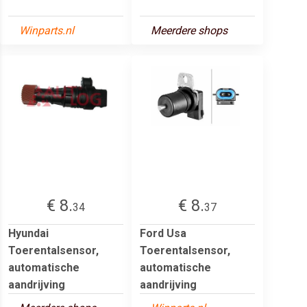
Winparts.nl
Meerdere shops
€ 8.
€ 8.
34
37
Hyundai
Ford Usa
Toerentalsensor,
Toerentalsensor,
automatische
automatische
aandrijving
aandrijving