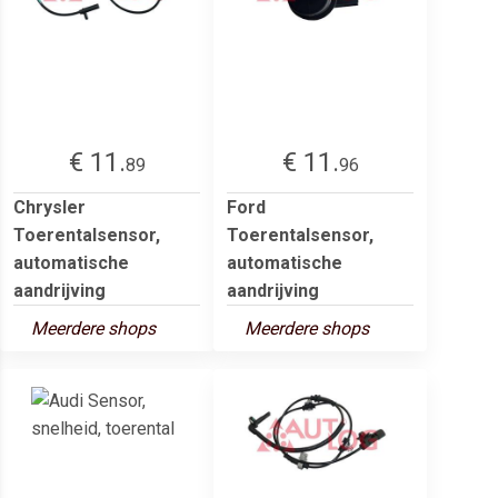
€ 11.
€ 11.
89
96
Chrysler
Ford
Toerentalsensor,
Toerentalsensor,
automatische
automatische
aandrijving
aandrijving
Meerdere shops
Meerdere shops