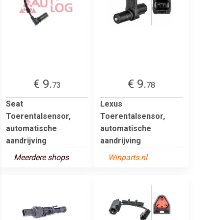
€ 9.
€ 9.
73
78
Seat
Lexus
Toerentalsensor,
Toerentalsensor,
automatische
automatische
aandrijving
aandrijving
Meerdere shops
Winparts.nl