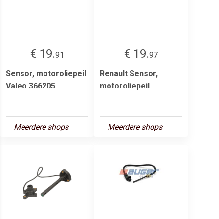
€ 19.
€ 19.
91
97
Sensor, motoroliepeil
Renault Sensor,
Valeo 366205
motoroliepeil
Meerdere shops
Meerdere shops