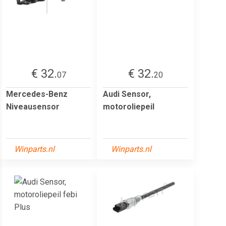
€ 32.
€ 32.
07
20
Mercedes-Benz
Audi Sensor,
Niveausensor
motoroliepeil
Winparts.nl
Winparts.nl