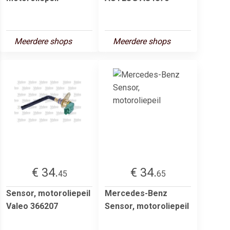
Meerdere shops
Meerdere shops
€ 34.
€ 34.
45
65
Sensor, motoroliepeil
Mercedes-Benz
Valeo 366207
Sensor, motoroliepeil