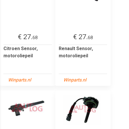
€ 27.
€ 27.
68
68
Citroen Sensor,
Renault Sensor,
motoroliepeil
motoroliepeil
Winparts.nl
Winparts.nl