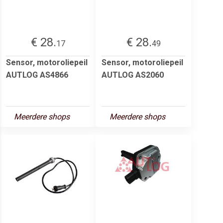
€ 28.
€ 28.
17
49
Sensor, motoroliepeil
Sensor, motoroliepeil
AUTLOG AS4866
AUTLOG AS2060
Meerdere shops
Meerdere shops