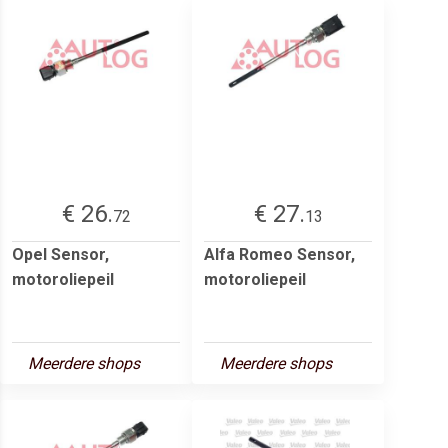
€ 26.
€ 27.
72
13
Opel Sensor,
Alfa Romeo Sensor,
motoroliepeil
motoroliepeil
Meerdere shops
Meerdere shops