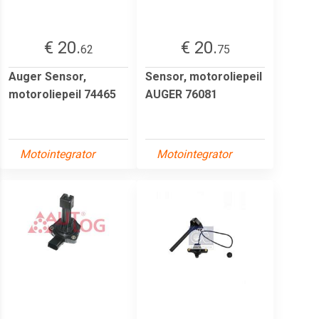
€ 20.
€ 20.
62
75
Auger Sensor,
Sensor, motoroliepeil
motoroliepeil 74465
AUGER 76081
Motointegrator
Motointegrator