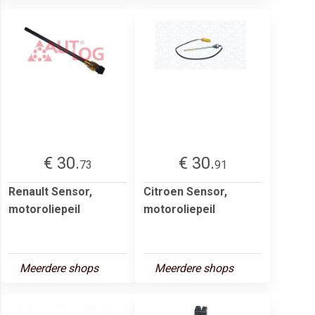
€ 30.
€ 30.
73
91
Renault Sensor,
Citroen Sensor,
motoroliepeil
motoroliepeil
Meerdere shops
Meerdere shops