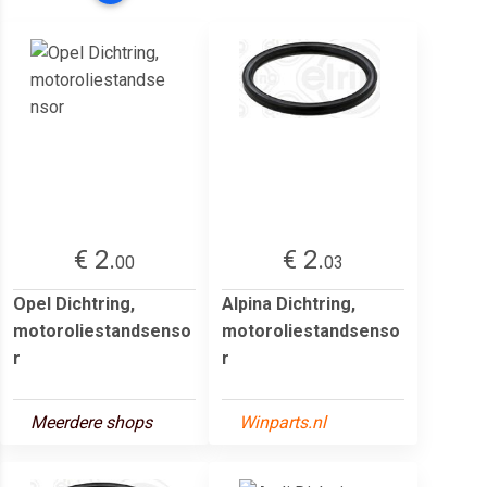
€ 2.
€ 2.
00
03
Opel Dichtring,
Alpina Dichtring,
motoroliestandsenso
motoroliestandsenso
r
r
Meerdere shops
Winparts.nl