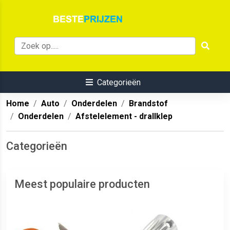
Categorieën
Home
Auto
Onderdelen
Brandstof
Onderdelen
Afstelelement - drallklep
Categorieën
Meest populaire producten