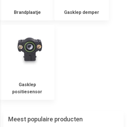
Brandplaatje
Gasklep demper
Gasklep
positiesensor
Meest populaire producten