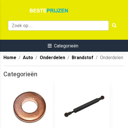
Categorieën
Home
Auto
Onderdelen
Brandstof
Onderdelen
Categorieën