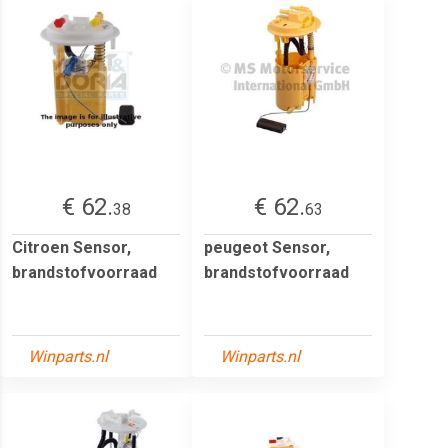
€ 62.
€ 62.
38
63
Citroen Sensor,
peugeot Sensor,
brandstofvoorraad
brandstofvoorraad
Winparts.nl
Winparts.nl