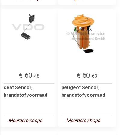
€ 60.
€ 60.
48
63
seat Sensor,
peugeot Sensor,
brandstofvoorraad
brandstofvoorraad
Meerdere shops
Meerdere shops