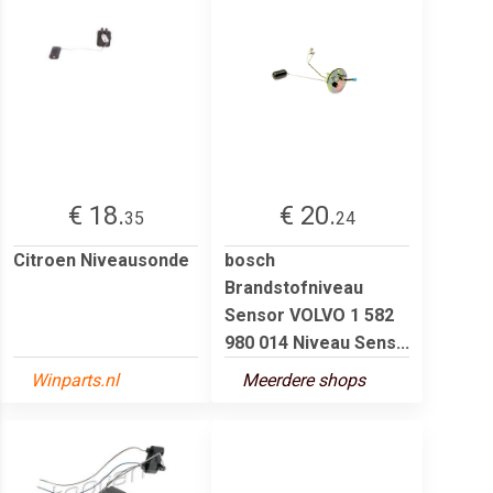
€ 18.
€ 20.
35
24
Citroen Niveausonde
bosch
Brandstofniveau
Sensor VOLVO 1 582
980 014 Niveau Sens...
Winparts.nl
Meerdere shops