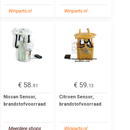
Winparts.nl
Winparts.nl
€ 58.
€ 59.
91
13
Nissan Sensor,
Citroen Sensor,
brandstofvoorraad
brandstofvoorraad
Meerdere shops
Winparts.nl