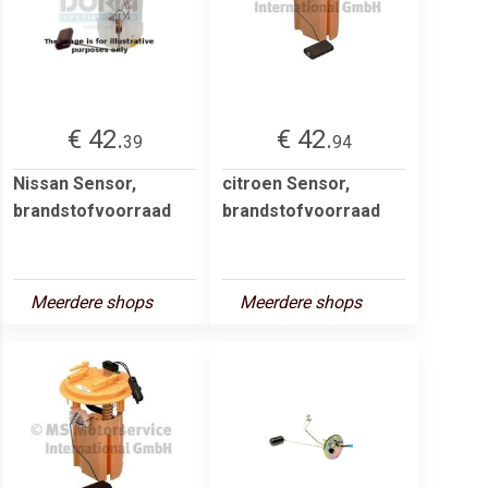
€ 42.
€ 42.
39
94
Nissan Sensor,
citroen Sensor,
brandstofvoorraad
brandstofvoorraad
Meerdere shops
Meerdere shops