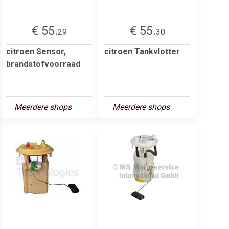
€ 55.
€ 55.
29
30
citroen Sensor,
citroen Tankvlotter
brandstofvoorraad
Meerdere shops
Meerdere shops