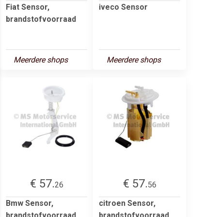
Fiat Sensor,
iveco Sensor
brandstofvoorraad
Meerdere shops
Meerdere shops
€ 57.
€ 57.
26
56
Bmw Sensor,
citroen Sensor,
brandstofvoorraad
brandstofvoorraad