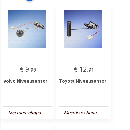
€ 9.
€ 12.
98
91
volvo Niveausensor
Toyota Niveausensor
Meerdere shops
Meerdere shops