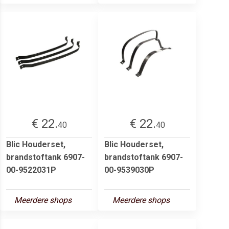
€ 22.
€ 22.
40
40
Blic Houderset,
Blic Houderset,
brandstoftank 6907-
brandstoftank 6907-
00-9522031P
00-9539030P
Meerdere shops
Meerdere shops