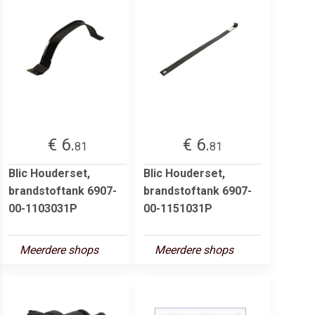
€ 6.
€ 6.
81
81
Blic Houderset,
Blic Houderset,
brandstoftank 6907-
brandstoftank 6907-
00-1103031P
00-1151031P
Meerdere shops
Meerdere shops