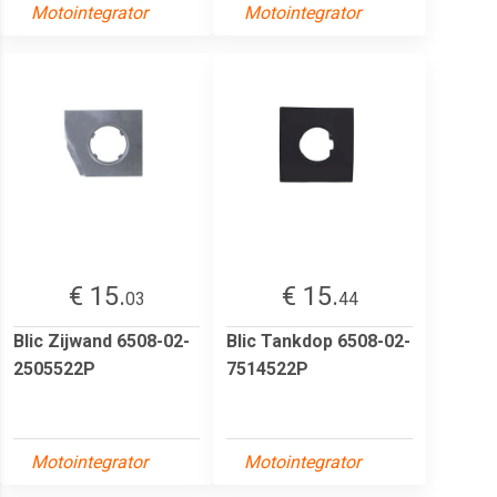
Motointegrator
Motointegrator
€ 15.
€ 15.
03
44
Blic Zijwand 6508-02-
Blic Tankdop 6508-02-
2505522P
7514522P
Motointegrator
Motointegrator