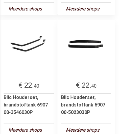
Meerdere shops
Meerdere shops
€ 22.
€ 22.
40
40
Blic Houderset,
Blic Houderset,
brandstoftank 6907-
brandstoftank 6907-
00-3546030P
00-5023030P
Meerdere shops
Meerdere shops