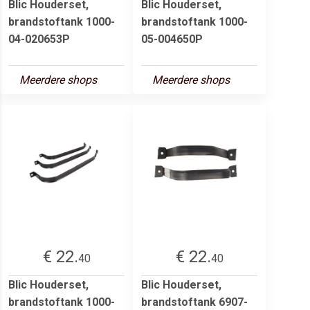
Blic Houderset,
Blic Houderset,
brandstoftank 1000-
brandstoftank 1000-
04-020653P
05-004650P
Meerdere shops
Meerdere shops
€ 22.
€ 22.
40
40
Blic Houderset,
Blic Houderset,
brandstoftank 1000-
brandstoftank 6907-