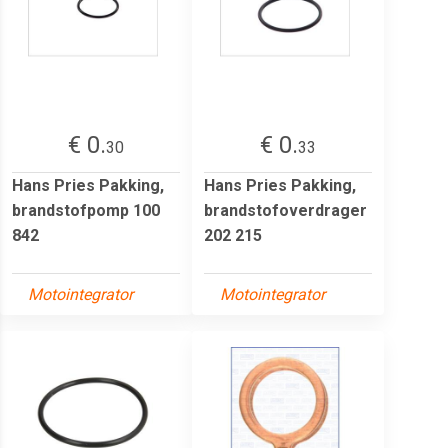
€ 0.
€ 0.
30
33
Hans Pries Pakking,
Hans Pries Pakking,
brandstofpomp 100
brandstofoverdrager
842
202 215
Motointegrator
Motointegrator