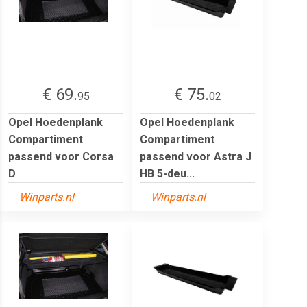
€ 69.
€ 75.
95
02
Opel Hoedenplank
Opel Hoedenplank
Compartiment
Compartiment
passend voor Corsa
passend voor Astra J
D
HB 5-deu...
Winparts.nl
Winparts.nl