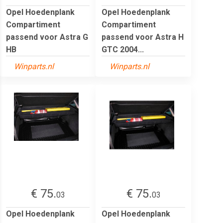
Opel Hoedenplank
Opel Hoedenplank
Compartiment
Compartiment
passend voor Astra G
passend voor Astra H
HB
GTC 2004...
Winparts.nl
Winparts.nl
€ 75.
€ 75.
03
03
Opel Hoedenplank
Opel Hoedenplank