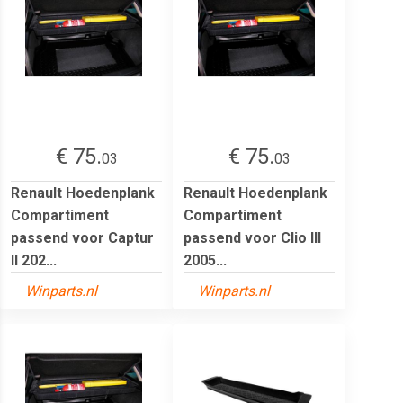
€ 75.
€ 75.
03
03
Renault Hoedenplank
Renault Hoedenplank
Compartiment
Compartiment
passend voor Captur
passend voor Clio III
II 202...
2005...
Winparts.nl
Winparts.nl