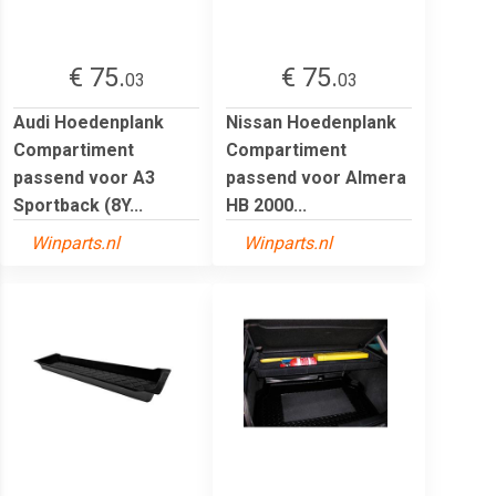
€ 75.
€ 75.
03
03
Audi Hoedenplank
Nissan Hoedenplank
Compartiment
Compartiment
passend voor A3
passend voor Almera
Sportback (8Y...
HB 2000...
Winparts.nl
Winparts.nl