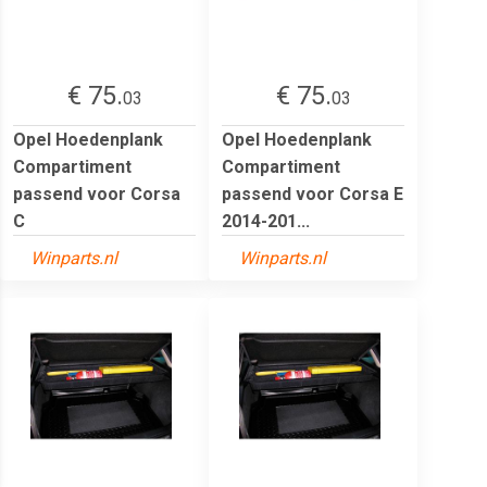
€ 75.
€ 75.
03
03
Opel Hoedenplank
Opel Hoedenplank
Compartiment
Compartiment
passend voor Corsa
passend voor Corsa E
C
2014-201...
Winparts.nl
Winparts.nl