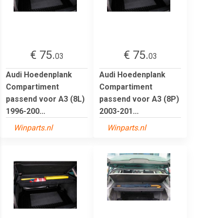
€ 75.
€ 75.
03
03
Audi Hoedenplank
Audi Hoedenplank
Compartiment
Compartiment
passend voor A3 (8L)
passend voor A3 (8P)
1996-200...
2003-201...
Winparts.nl
Winparts.nl