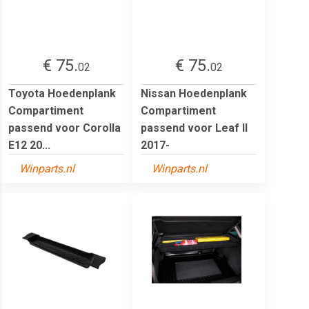
€ 75.
€ 75.
02
02
Toyota Hoedenplank
Nissan Hoedenplank
Compartiment
Compartiment
passend voor Corolla
passend voor Leaf II
E12 20...
2017-
Winparts.nl
Winparts.nl