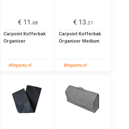
€ 11.
€ 13.
68
21
Carpoint Kofferbak
Carpoint Kofferbak
Organiser
Organiser Medium
Winparts.nl
Winparts.nl