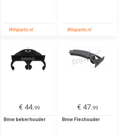
Winparts.nl
Winparts.nl
€ 44.
€ 47.
99
99
Bmw bekerhouder
Bmw Fleshouder