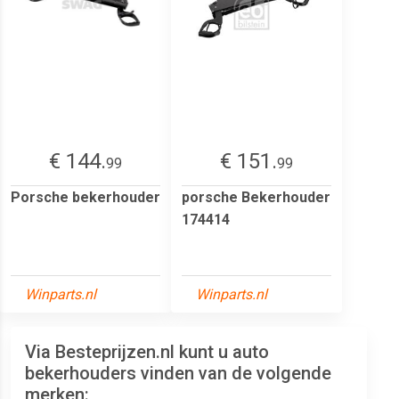
€ 144.
€ 151.
99
99
Porsche bekerhouder
porsche Bekerhouder
174414
Winparts.nl
Winparts.nl
Via Besteprijzen.nl kunt u auto
bekerhouders vinden van de volgende
merken: