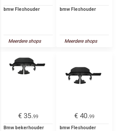
bmw Fleshouder
bmw Fleshouder
Meerdere shops
Meerdere shops
€ 35.
€ 40.
99
99
Bmw bekerhouder
bmw Fleshouder