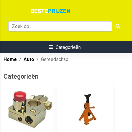
Categorieën
Home
Auto
Gereedschap
Categorieën