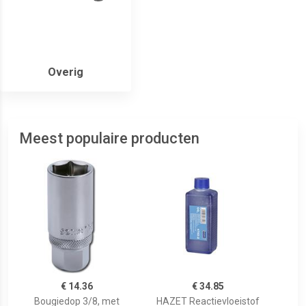
Overig
Meest populaire producten
€ 14.36
€ 34.85
Bougiedop 3/8, met
HAZET Reactievloeistof