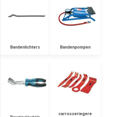
Bandenlichters
Bandenpompen
carrosseriegere