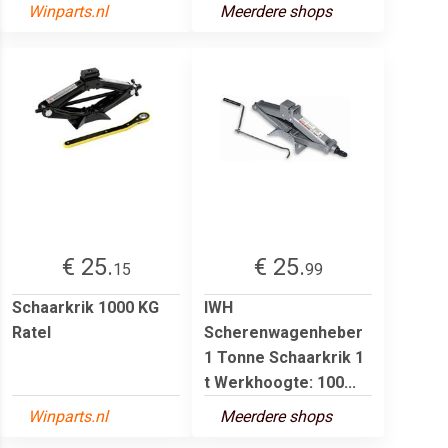
Winparts.nl
Meerdere shops
€ 25.
€ 25.
15
99
Schaarkrik 1000 KG
IWH
Ratel
Scherenwagenheber
1 Tonne Schaarkrik 1
t Werkhoogte: 100...
Winparts.nl
Meerdere shops