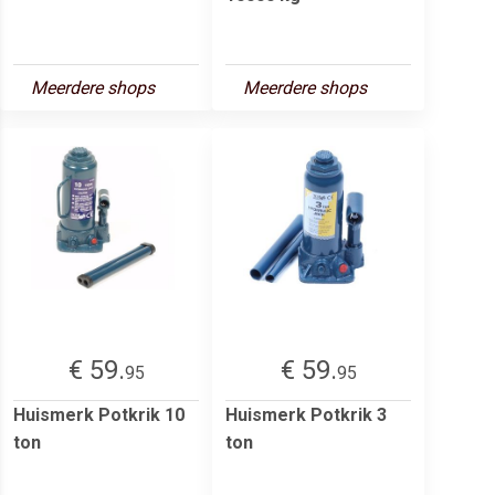
Meerdere shops
Meerdere shops
€ 59.
€ 59.
95
95
Huismerk Potkrik 10
Huismerk Potkrik 3
ton
ton