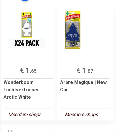
€ 1.
€ 1.
65
87
Wonderboom
Arbre Magique | New
Luchtverfrisser
Car
Arctic White
Meerdere shops
Meerdere shops